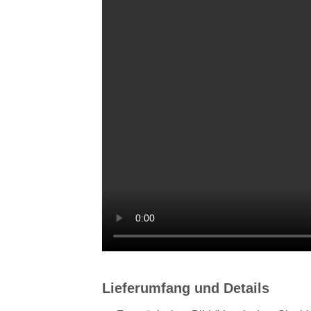
Lieferumfang und Details