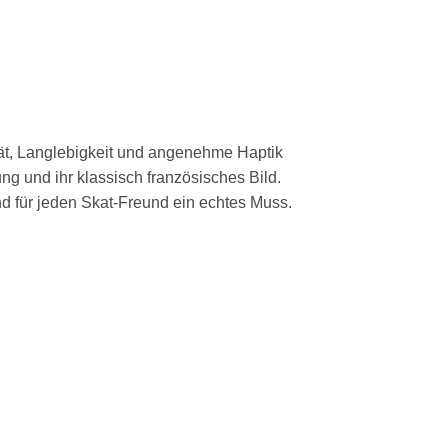
ität, Langlebigkeit und angenehme Haptik
ng und ihr klassisch französisches Bild.
d für jeden Skat-Freund ein echtes Muss.