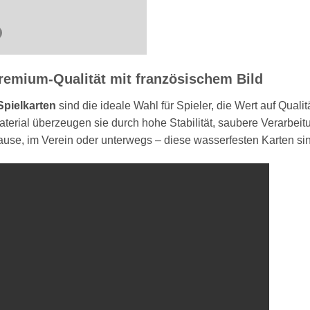
Premium-Qualität mit französischem Bild
Spielkarten
sind die ideale Wahl für Spieler, die Wert auf Qual
aterial überzeugen sie durch hohe Stabilität, saubere Verarbeitu
use, im Verein oder unterwegs – diese wasserfesten Karten sin