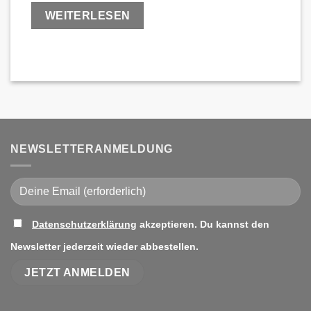
WEITERLESEN
NEWSLETTERANMELDUNG
Datenschutzerklärung
akzeptieren. Du kannst den
Bitte lasse dieses Feld leer.
Newsletter jederzeit wieder abbestellen.