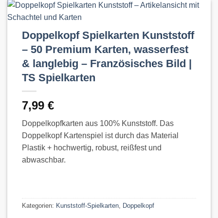
Doppelkopf Spielkarten Kunststoff
– 50 Premium Karten, wasserfest
& langlebig – Französisches Bild |
TS Spielkarten
7,99
€
Doppelkopfkarten aus 100% Kunststoff. Das
Doppelkopf Kartenspiel ist durch das Material
Plastik + hochwertig, robust, reißfest und
abwaschbar.
Kategorien:
Kunststoff-Spielkarten
,
Doppelkopf