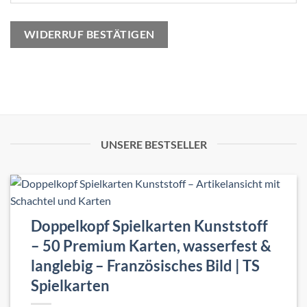
WIDERRUF BESTÄTIGEN
UNSERE BESTSELLER
Doppelkopf Spielkarten Kunststoff
– 50 Premium Karten, wasserfest &
langlebig – Französisches Bild | TS
Spielkarten