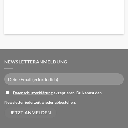
NEWSLETTERANMELDUNG
Datenschutzerklärung
akzeptieren. Du kannst den
Bitte lasse dieses Feld leer.
Newsletter jederzeit wieder abbestellen.