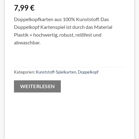
7,99
€
Doppelkopfkarten aus 100% Kunststoff. Das
Doppelkopf Kartenspiel ist durch das Material
Plastik + hochwertig, robust, reißfest und
abwaschbar.
Kategorien:
Kunststoff-Spielkarten
,
Doppelkopf
WEITERLESEN