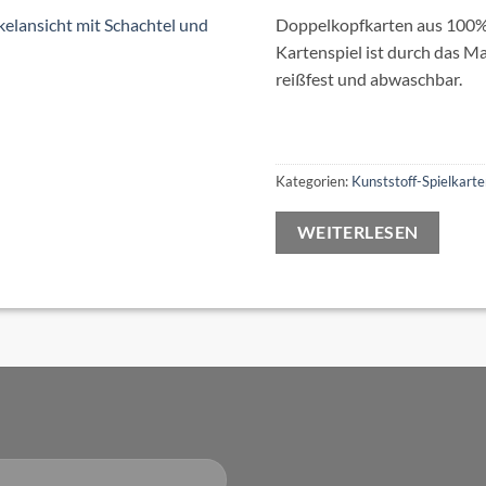
Doppelkopfkarten aus 100%
Kartenspiel ist durch das Ma
reißfest und abwaschbar.
Kategorien:
Kunststoff-Spielkart
WEITERLESEN