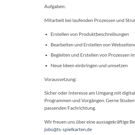
Aufgaben:
Mitarbeit bei laufenden Prozessen und Stru
Erstellen von Produktbeschreibungen
Bearbeiten und Erstellen von Webseiten
Begleiten und Erstellen von Prozessen i
Neue Ideen einbringen und umsetzen
Voraussetzung:
Sicher oder Interesse am Umgang mit digital
Programmen und Vorgängen. Gerne Student
passenden Fachrichtung.
Wir freuen uns über eine aussagekräftige B
jobs@ts-spielkarten.de