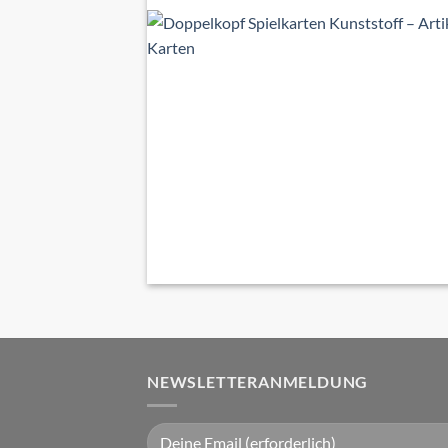
NEWSLETTERANMELDUNG