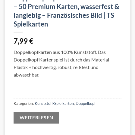
– 50 Premium Karten, wasserfest &
langlebig – Französisches Bild | TS
Spielkarten
7,99
€
Doppelkopfkarten aus 100% Kunststoff. Das
Doppelkopf Kartenspiel ist durch das Material
Plastik + hochwertig, robust, reißfest und
abwaschbar.
Kategorien:
Kunststoff-Spielkarten
,
Doppelkopf
WEITERLESEN