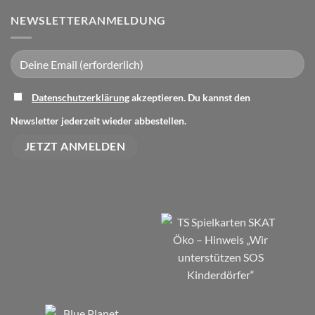
NEWSLETTERANMELDUNG
Datenschutzerklärung
akzeptieren. Du kannst den
Bitte lasse dieses Feld leer.
Newsletter jederzeit wieder abbestellen.