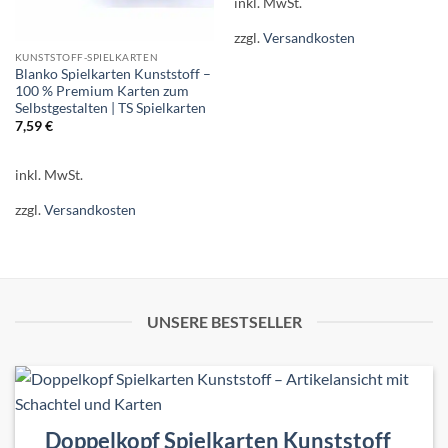
inkl. MwSt.
zzgl.
Versandkosten
KUNSTSTOFF-SPIELKARTEN
Blanko Spielkarten Kunststoff –
100 % Premium Karten zum
Selbstgestalten | TS Spielkarten
7,59
€
inkl. MwSt.
zzgl.
Versandkosten
UNSERE BESTSELLER
Doppelkopf Spielkarten Kunststoff