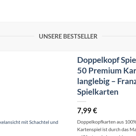
UNSERE BESTSELLER
Doppelkopf Spie
50 Premium Kart
langlebig – Franz
Spielkarten
7,99
€
Doppelkopfkarten aus 100%
Kartenspiel ist durch das Ma