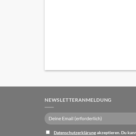
NEWSLETTERANMELDUNG
Datenschutzerklärung
akzeptieren. Du kann