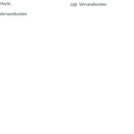
 MwSt.
zzgl.
Versandkosten
Versandkosten