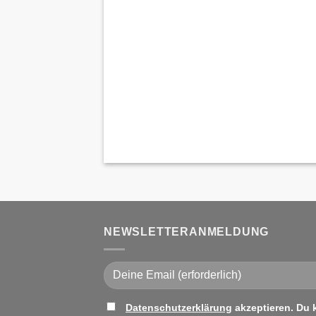
NEWSLETTERANMELDUNG
Bitte lasse dieses Feld leer.
Datenschutzerklärung
akzeptieren. Du 